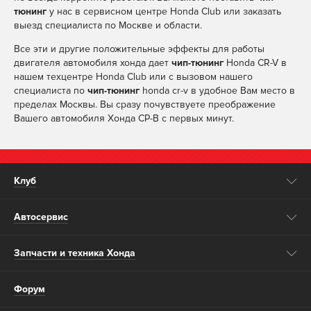
тюнинг
у нас в сервисном центре Honda Club или заказать
выезд специалиста по Москве и области.
Все эти и другие положительные эффекты для работы
двигателя автомобиля хонда дает
чип-тюнинг
Honda CR-V в
нашем техцентре Honda Club или с вызовом нашего
специалиста по
чип-тюнинг
honda cr-v в удобное Вам место в
пределах Москвы. Вы сразу почувствуете преображение
Вашего автомобиля Хонда СР-В с первых минут.
Клуб
Автосервис
Запчасти и техника Хонда
Форум