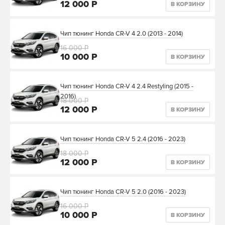
12 000 Р
В КОРЗИНУ
Чип тюнинг Honda CR-V 4 2.0 (2013 - 2014)
16 000 Р
10 000 Р
В КОРЗИНУ
Чип тюнинг Honda CR-V 4 2.4 Restyling (2015 -
2016)
18 000 Р
12 000 Р
В КОРЗИНУ
Чип тюнинг Honda CR-V 5 2.4 (2016 - 2023)
18 000 Р
12 000 Р
В КОРЗИНУ
Чип тюнинг Honda CR-V 5 2.0 (2016 - 2023)
16 000 Р
10 000 Р
В КОРЗИНУ