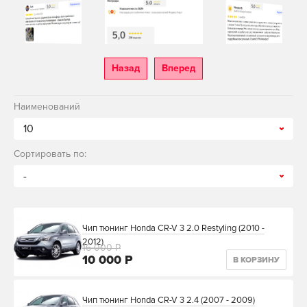
Назад
Вперед
Наименований
10
Сортировать по:
-
Чип тюнинг Honda CR-V 3 2.0 Restyling (2010 -
2012)
16 000 Р
10 000 Р
В КОРЗИНУ
Чип тюнинг Honda CR-V 3 2.4 (2007 - 2009)