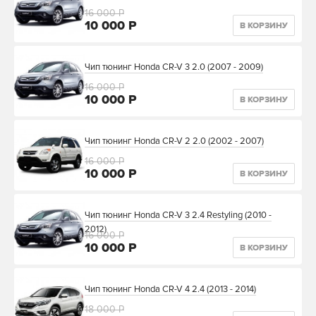
16 000 Р
10 000 Р
В КОРЗИНУ
Чип тюнинг Honda CR-V 3 2.0 (2007 - 2009)
16 000 Р
10 000 Р
В КОРЗИНУ
Чип тюнинг Honda CR-V 2 2.0 (2002 - 2007)
16 000 Р
10 000 Р
В КОРЗИНУ
Чип тюнинг Honda CR-V 3 2.4 Restyling (2010 -
2012)
16 000 Р
10 000 Р
В КОРЗИНУ
Чип тюнинг Honda CR-V 4 2.4 (2013 - 2014)
18 000 Р