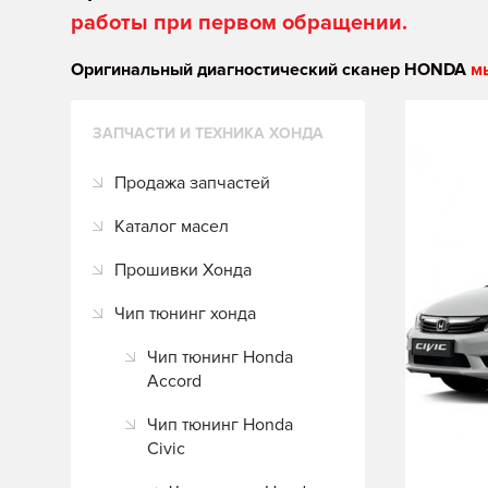
работы при первом обращении.
Оригинальный диагностический сканер HONDA
м
ЗАПЧАСТИ И ТЕХНИКА ХОНДА
Продажа запчастей
Каталог масел
Прошивки Хонда
Чип тюнинг хонда
Чип тюнинг Honda
Accord
Чип тюнинг Honda
Civic