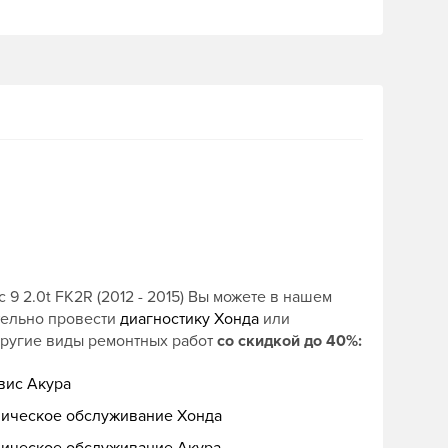
9 2.0t FK2R (2012 - 2015) Вы можете в нашем
тельно провести
диагностику Хонда
или
другие виды ремонтных работ
со скидкой до 40%:
вис Акура
ническое обслуживание Хонда