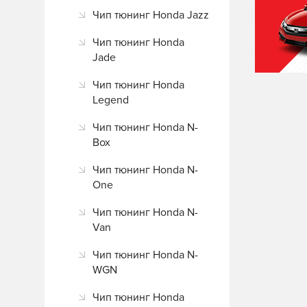
Чип тюнинг Honda Jazz
Чип тюнинг Honda
Jade
Чип тюнинг Honda
Legend
Чип тюнинг Honda N-
Box
Чип тюнинг Honda N-
One
Чип тюнинг Honda N-
Van
Чип тюнинг Honda N-
WGN
Чип тюнинг Honda