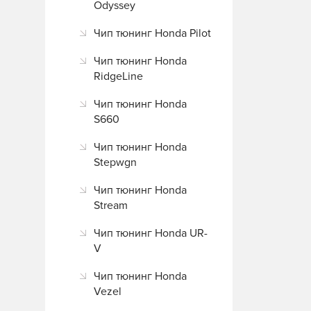
Odyssey
Чип тюнинг Honda Pilot
Чип тюнинг Honda
RidgeLine
Чип тюнинг Honda
S660
Чип тюнинг Honda
Stepwgn
Чип тюнинг Honda
Stream
Чип тюнинг Honda UR-
V
Чип тюнинг Honda
Vezel