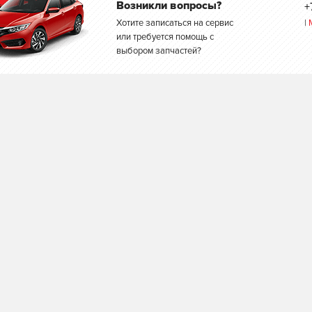
Возникли вопросы?
+
Хотите записаться на сервис
|
или требуется помощь с
выбором запчастей?