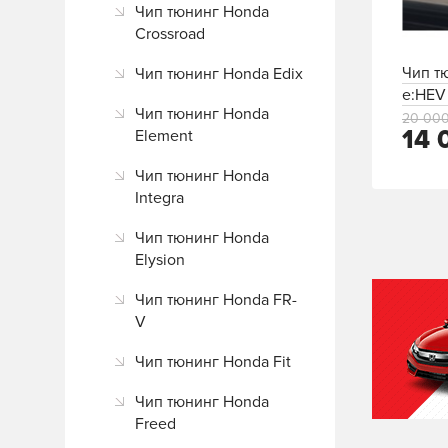
Чип тюнинг Honda
Crossroad
Чип т
Чип тюнинг Honda Edix
e:HEV 
Чип тюнинг Honda
20 000
14 
Element
Чип тюнинг Honda
Integra
Чип тюнинг Honda
Elysion
Чип тюнинг Honda FR-
V
Чип тюнинг Honda Fit
Чип тюнинг Honda
Freed