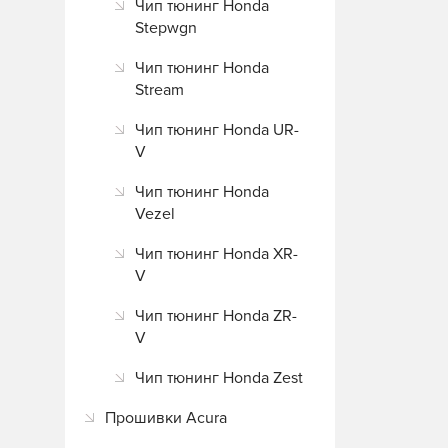
Чип тюнинг Honda
Stepwgn
Чип тюнинг Honda
Stream
Чип тюнинг Honda UR-
V
Чип тюнинг Honda
Vezel
Чип тюнинг Honda XR-
V
Чип тюнинг Honda ZR-
V
Чип тюнинг Honda Zest
Прошивки Acura