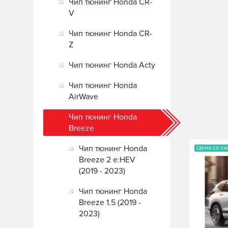
Чип тюнинг Honda CR-
V
Чип тюнинг Honda CR-
Z
Чип тюнинг Honda Acty
Чип тюнинг Honda
AirWave
Чип тюнинг Honda
Breeze
Чип тюнинг Honda
Цена со с
Breeze 2 e:HEV
(2019 - 2023)
Чип тюнинг Honda
Breeze 1.5 (2019 -
2023)