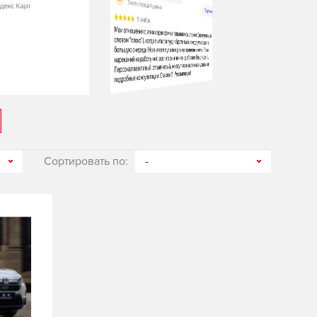
Сортировать по:
-