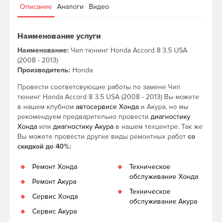
Описание
Аналоги
Видео
Наименование услуги
Наименование:
Чип тюнинг Honda Accord 8 3.5 USA
(2008 - 2013)
Производитель:
Honda
Провести соответсвующие работы по замене Чип
тюнинг Honda Accord 8 3.5 USA (2008 - 2013) Вы можете
в нашем клубном
автосервисе Хонда
и Акура, но мы
рекомендуем предварительно провести
диагностику
Хонда
или
диагностику Акура
в нашем техцентре. Так же
Вы можете провести другие виды ремонтных работ
со
скидкой до 40%:
Ремонт Хонда
Техническое
обслуживание Хонда
Ремонт Акура
Техническое
Сервис Хонда
обслуживание Акура
Сервис Акура