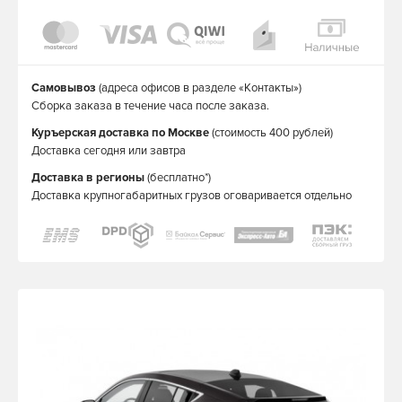
Самовывоз
(адреса офисов в разделе «Контакты»)
Сборка заказа в течение часа после заказа.
Куръерская доставка по Москве
(стоимость 400 рублей)
Доставка сегодня или завтра
Доставка в регионы
(бесплатно*)
Доставка крупногабаритных грузов оговаривается отдельно