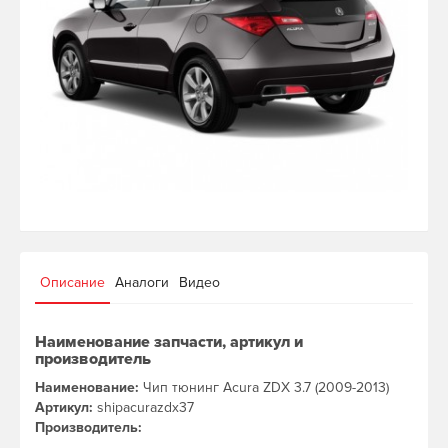
Описание
Аналоги
Видео
Наименование запчасти, артикул и
производитель
Наименование:
Чип тюнинг Acura ZDX 3.7 (2009-2013)
Артикул:
shipacurazdx37
Производитель: