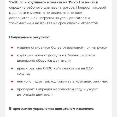
15-20 лс и крутящего момента на 15-25 Нм
внизу и
середине рабочего диапазона мотора. Прирост пиковой
мощности и момента не велик, что не дает
дополнительной нагрузки на узлы двигателя и
трансмиссии и не влияет на срок службы агрегатов
Получаемый результат:
машина становится более отзывчивой при нагрузке
крутящий момент доступен в более широком
диапазоне оборотов двигателя
время разгона 0-100 км/ч снижается на 0.5-1
секунду
немного падает расход топлива в круизных режимах
пропадает вибрация на холостом ходу и уходит
детонация двигателя
В программе управления двигателем изменено: