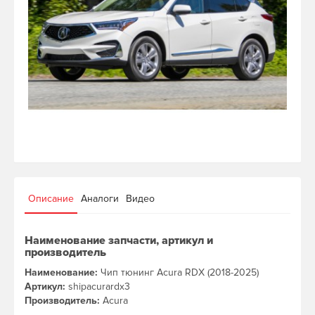
Описание
Аналоги
Видео
Наименование запчасти, артикул и
производитель
Наименование:
Чип тюнинг Acura RDX (2018-2025)
Артикул:
shipacurardx3
Производитель:
Acura