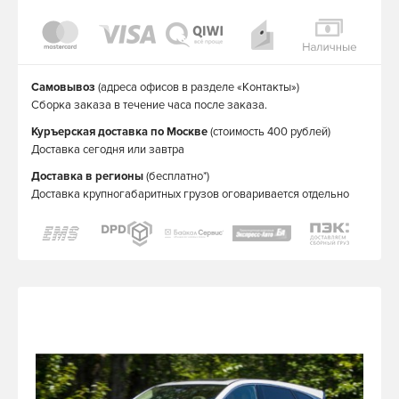
Самовывоз
(адреса офисов в разделе «Контакты»)
Сборка заказа в течение часа после заказа.
Куръерская доставка по Москве
(стоимость 400 рублей)
Доставка сегодня или завтра
Доставка в регионы
(бесплатно*)
Доставка крупногабаритных грузов оговаривается отдельно