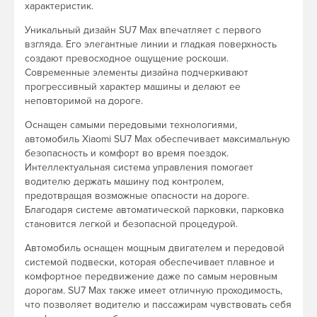
характеристик.
Уникальный дизайн SU7 Max впечатляет с первого
взгляда. Его элегантные линии и гладкая поверхность
создают превосходное ощущение роскоши.
Современные элементы дизайна подчеркивают
прогрессивный характер машины и делают ее
неповторимой на дороге.
Оснащен самыми передовыми технологиями,
автомобиль Xiaomi SU7 Max обеспечивает максимальную
безопасность и комфорт во время поездок.
Интеллектуальная система управления помогает
водителю держать машину под контролем,
предотвращая возможные опасности на дороге.
Благодаря системе автоматической парковки, парковка
становится легкой и безопасной процедурой.
Автомобиль оснащен мощным двигателем и передовой
системой подвески, которая обеспечивает плавное и
комфортное передвижение даже по самым неровным
дорогам. SU7 Max также имеет отличную проходимость,
что позволяет водителю и пассажирам чувствовать себя