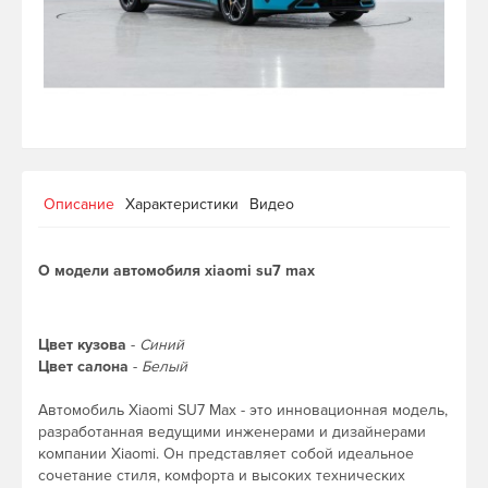
Описание
Характеристики
Видео
О модели автомобиля xiaomi su7 max
Цвет кузова
-
Синий
Цвет салона
-
Белый
Автомобиль Xiaomi SU7 Max - это инновационная модель,
разработанная ведущими инженерами и дизайнерами
компании Xiaomi. Он представляет собой идеальное
сочетание стиля, комфорта и высоких технических