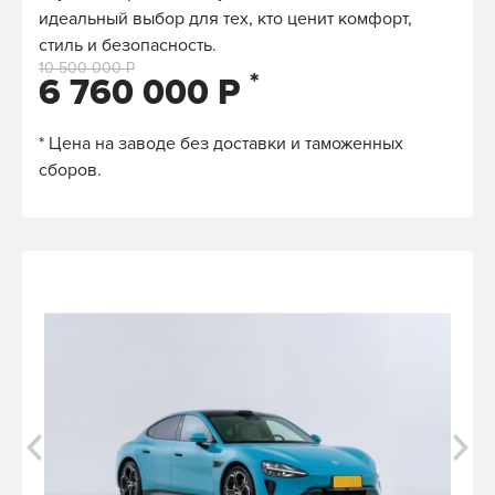
идеальный выбор для тех, кто ценит комфорт,
стиль и безопасность.
10 500 000 Р
*
6 760 000 Р
* Цена на заводе без доставки и таможенных
сборов.