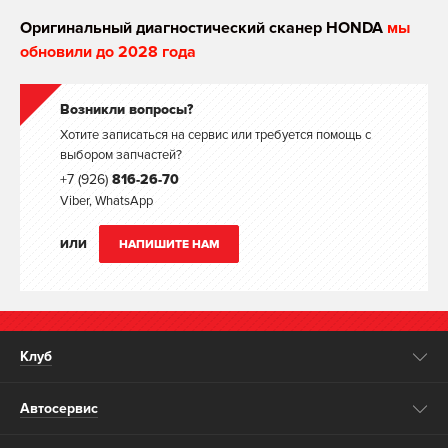
Оригинальный диагностический сканер HONDA
мы
обновили до 2028 года
Возникли вопросы?
Хотите записаться на сервис или требуется помощь с
выбором запчастей?
+7 (926)
816-26-70
Viber, WhatsApp
ИЛИ
НАПИШИТЕ НАМ
Клуб
Автосервис