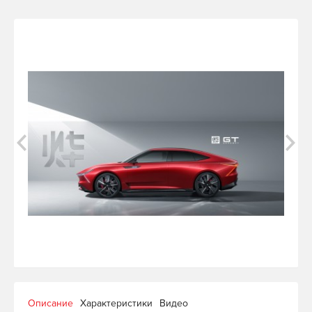
Описание
Характеристики
Видео