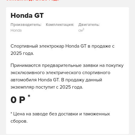
Honda GT
Производитель:
Комплектация:
Двигатель:
3
Honda
см
Спортивный электрокар Honda GT в продаже с
2025 года.
Принимаются предварительные заявки на покупку
эксклюзивного электрического спортивного
автомобиля Honda GT. В продажу данный
экземпляр поступит с 2025 года.
*
0 Р
* Цена на заводе без доставки и таможенных
сборов.