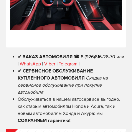
✔ ЗАКАЗ АВТОМОБИЛЯ ☎
8 (926)816-26-70
или
|
WhatsApp
|
Viber
|
Telegram
|
✔ СЕРВИСНОЕ ОБСЛУЖИВАНИЕ
КУПЛЕННОГО АВТОМОБИЛЯ
Скидка на
сервисное обслуживание при покупке
автомобиля
Обслуживаться в нашем автосервисе выгодно,
как старым автомобилям Honda и Acura, так и
новым автомобилям Хонда и Акура: мы
СОХРАНЯЕМ гарантию!