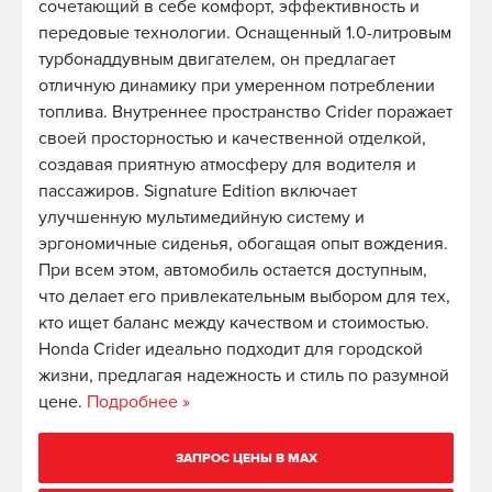
сочетающий в себе комфорт, эффективность и
передовые технологии. Оснащенный 1.0-литровым
турбонаддувным двигателем, он предлагает
отличную динамику при умеренном потреблении
топлива. Внутреннее пространство Crider поражает
своей просторностью и качественной отделкой,
создавая приятную атмосферу для водителя и
пассажиров. Signature Edition включает
улучшенную мультимедийную систему и
эргономичные сиденья, обогащая опыт вождения.
При всем этом, автомобиль остается доступным,
что делает его привлекательным выбором для тех,
кто ищет баланс между качеством и стоимостью.
Honda Crider идеально подходит для городской
жизни, предлагая надежность и стиль по разумной
цене.
Подробнее »
ЗАПРОС ЦЕНЫ В MAX