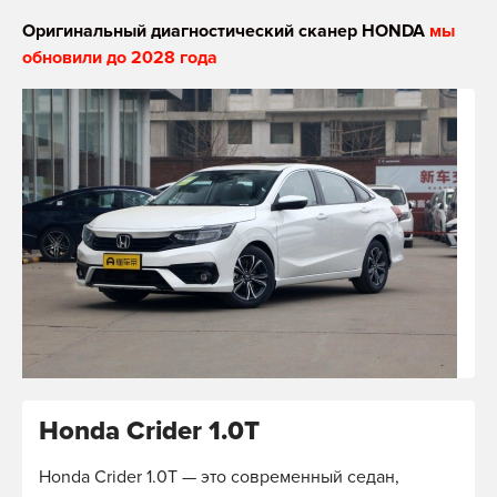
Оригинальный диагностический сканер HONDA
мы
обновили до 2028 года
Honda Crider 1.0T
Honda Crider 1.0T — это современный седан,