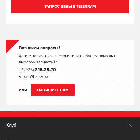
ЗАПРОС ЦЕНЫ В TELEGRAM
Возникли вопросы?
Хотите записаться на сервис или требуется помощь с
выбором запчастей?
+7 (926)
816-26-70
Viber, WhatsApp
ИЛИ
НАПИШИТЕ НАМ
Клуб