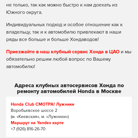
не только, так как можно быстро к нам доехать из
Южного округа.
Индивидуальных подход и особое отношение как к
владельцу, так и к автомобилю привлекают в наши
ряды все больше и больше Хондаводов!
Приезжайте в наш клубный сервис Хонда в ЦАО
и мы
обязательно решим любой вопрос по Вашему
автомобилю!
Адреса клубных автосервисов Хонда по
ремонту автомобилей Honda в Москве
Honda Club СМОТРА! Лужники
Воробьевское шоссе 2
(м. «Киевская», м. «Лужники»)
Маршрут на Yandex карте
+7 (926) 816-26-70