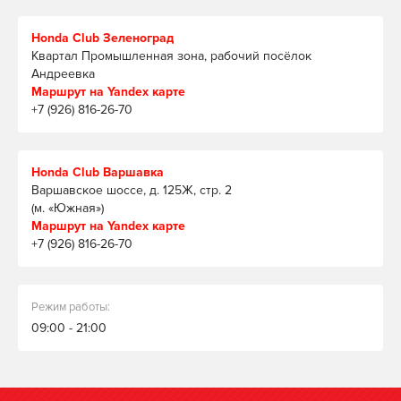
Honda Club Зеленоград
Квартал Промышленная зона, рабочий посёлок
Андреевка
Маршрут на Yandex карте
+7 (926) 816-26-70
Honda Club Варшавка
Варшавское шоссе, д. 125Ж, стр. 2
(м. «Южная»)
Маршрут на Yandex карте
+7 (926) 816-26-70
Режим работы:
09:00 - 21:00