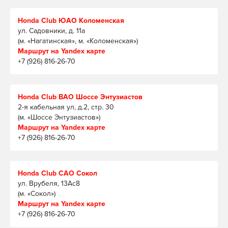
Honda Club ЮАО Коломенская
ул. Садовники, д. 11а
(м. «Нагатинская», м. «Коломенская»)
Маршрут на Yandex карте
+7 (926) 816-26-70
Honda Club ВАО Шоссе Энтузиастов
2-я кабельная ул, д.2, стр. 30
(м. «Шоссе Энтузиастов»)
Маршрут на Yandex карте
+7 (926) 816-26-70
Honda Club САО Сокол
ул. Врубеля, 13Ас8
(м. «Сокол»)
Маршрут на Yandex карте
+7 (926) 816-26-70