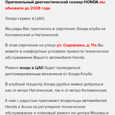
Оригинальный диагностический сканер HONDA
мы
обновили до 2028 года
Хонда сервис в ЦАО.
Мы рады Вас пригласить в отделение Хонда клуба на
Коломенской и Нагатинской.
В этом отделении на улице
ул. Садовники, д. 11а
Вы
можете в комфортных условиях провести техническое
обслуживание Вашего автомобиля Honda.
Ремонт
хонда в ЦАО
будет проводиться
дипломированным механиком от Хонда Клуба.
В клубный техцентр Хонда удобно можно добраться
как от метро Нагатинская, так и от метро Коломенская.
К нам с радостью приезжают владельцы автомобилей
Honda и Acura на регулярное техническое
обслуживание и плановый ремонт из центра Москвы и