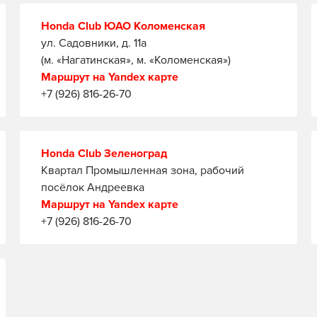
Honda Club ЮАО Коломенская
ул. Садовники, д. 11а
(м. «Нагатинская», м. «Коломенская»)
Маршрут на Yandex карте
+7 (926) 816-26-70
Honda Club Зеленоград
Квартал Промышленная зона, рабочий
посёлок Андреевка
Маршрут на Yandex карте
+7 (926) 816-26-70