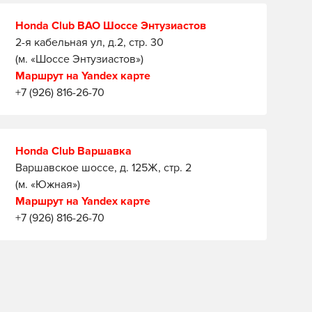
Honda Club ВАО Шоссе Энтузиастов
2-я кабельная ул, д.2, стр. 30
(м. «Шоссе Энтузиастов»)
Маршрут на Yandex карте
+7 (926) 816-26-70
Honda Club Варшавка
Варшавское шоссе, д. 125Ж, стр. 2
(м. «Южная»)
Маршрут на Yandex карте
+7 (926) 816-26-70