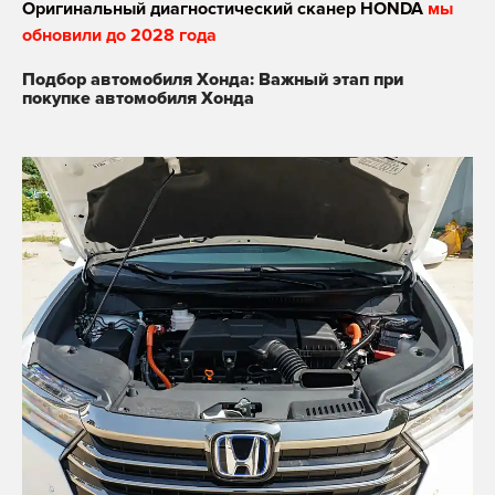
Оригинальный диагностический сканер HONDA
мы
обновили до 2028 года
Подбор автомобиля Хонда: Важный этап при
покупке автомобиля Хонда