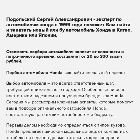
Подольский Сергей Александрович
- эксперт по
автомобилям хонда с 1999 года поможет Вам найти
и заказать новый или бу автомобиль Хонда в Китае,
Америке или Японии.
Стоимость подбора автомобиля зависит от сложности и
потраченного времени, составляет от 20 до 300 тысяч
рублей.
Подбор автомобиля Honda
: как найти идеальный вариант
Выбор автомобиля
– это всегда ответственный шаг,
требующий внимательного подхода. Особенно, если речь
идет о таком надежном и популярном бренде, как Honda.
Сегодня мы рассмотрим ключевые аспекты, которые помогут
вам в подборе оптимального автомобиля Honda,
соответствующего вашим потребностям и бюджету.
Первым делом необходимо определиться с типом кузова.
Honda предлагает широкий модельный ряд: от компактных
хэтчбеков и седанов до вместительных кроссоверов и