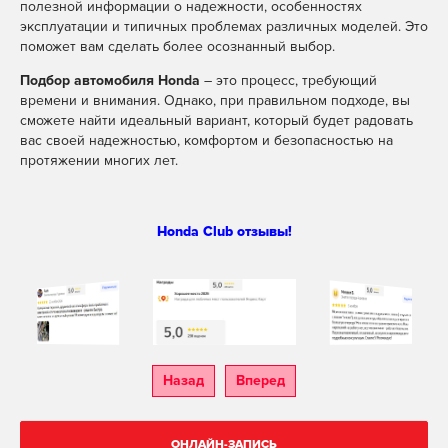
полезной информации о надежности, особенностях
эксплуатации и типичных проблемах различных моделей. Это
поможет вам сделать более осознанный выбор.
Подбор автомобиля Honda
– это процесс, требующий
времени и внимания. Однако, при правильном подходе, вы
сможете найти идеальный вариант, который будет радовать
вас своей надежностью, комфортом и безопасностью на
протяжении многих лет.
Honda Club отзывы!
Назад
Вперед
ОНЛАЙН-ЗАПИСЬ