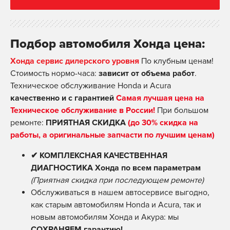
Подбор автомобиля Хонда цена:
Хонда сервис дилерского уровня
По клубным ценам!
Стоимость нормо-часа:
зависит от объема работ
.
Техническое обслуживание Honda и Acura
качественно и с гарантией
Самая лучшая цена на
Техническое обслуживание в России!
При большом
ремонте:
ПРИЯТНАЯ СКИДКА
(до 30% скидка на
работы, а оригинальные запчасти по лучшим ценам)
✔ КОМПЛЕКСНАЯ КАЧЕСТВЕННАЯ
ДИАГНОСТИКА Хонда по всем параметрам
(Приятная скидка при последующем ремонте)
Обслуживаться в нашем автосервисе выгодно,
как старым автомобилям Honda и Acura, так и
новым автомобилям Хонда и Акура: мы
СОХРАНЯЕМ гарантию!