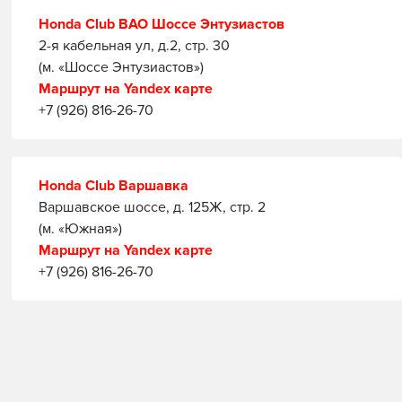
Honda Club ВАО Шоссе Энтузиастов
2-я кабельная ул, д.2, стр. 30
(м. «Шоссе Энтузиастов»)
Маршрут на Yandex карте
+7 (926) 816-26-70
Honda Club Варшавка
Варшавское шоссе, д. 125Ж, стр. 2
(м. «Южная»)
Маршрут на Yandex карте
+7 (926) 816-26-70