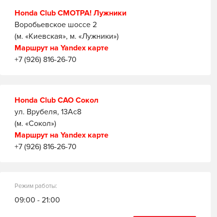
Honda Club СМОТРА! Лужники
Воробьевское шоссе 2
(м. «Киевская», м. «Лужники»)
Маршрут на Yandex карте
+7 (926) 816-26-70
Honda Club САО Сокол
ул. Врубеля, 13Ас8
(м. «Сокол»)
Маршрут на Yandex карте
+7 (926) 816-26-70
Режим работы:
09:00 - 21:00