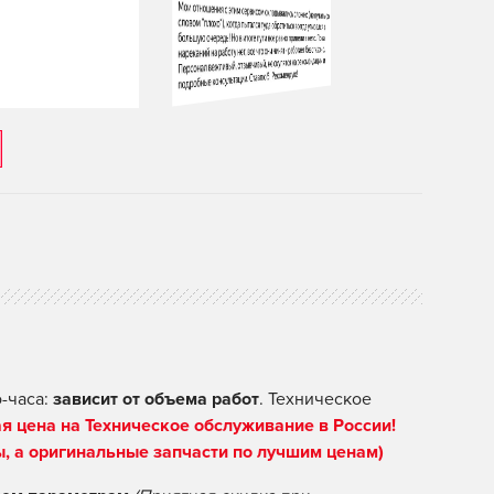
-часа:
зависит от объема работ
. Техническое
я цена на Техническое обслуживание в России!
ы, а оригинальные запчасти по лучшим ценам)