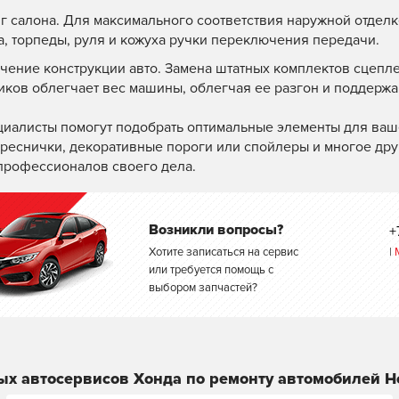
г салона. Для максимального соответствия наружной отделк
а, торпеды, руля и кожуха ручки переключения передачи.
чение конструкции авто. Замена штатных комплектов сцепл
иков облегчает вес машины, облегчая ее разгон и поддержа
иалисты помогут подобрать оптимальные элементы для ваш
 реснички, декоративные пороги или спойлеры и многое дру
профессионалов своего дела.
Возникли вопросы?
+
Хотите записаться на сервис
|
или требуется помощь с
выбором запчастей?
ых автосервисов Хонда по ремонту автомобилей H