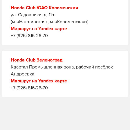
Honda Club ЮАО Коломенская
ул. Садовники, д. 11а
(м. «Нагатинская», м. «Коломенская»)
Маршрут на Yandex карте
+7 (926) 816-26-70
Honda Club Зеленоград
Квартал Промышленная зона, рабочий посёлок
Андреевка
Маршрут на Yandex карте
+7 (926) 816-26-70