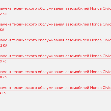
ламент технического обслуживания автомобилей Honda Civic
22 Кб
ламент технического обслуживания автомобилей Honda Civic
 Кб
ламент технического обслуживания автомобилей Honda Civic
62 Кб
ламент технического обслуживания автомобилей Honda Civic
33 Кб
ламент технического обслуживания автомобилей Honda Civic 
38 Кб
ламент технического обслуживания автомобилей Honda Civic
4 Кб