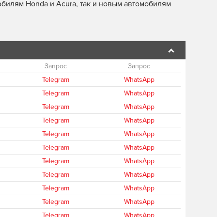
билям Honda и Acura, так и новым автомобилям
Запрос
Запрос
Telegram
WhatsApp
Telegram
WhatsApp
Telegram
WhatsApp
Telegram
WhatsApp
Telegram
WhatsApp
Telegram
WhatsApp
Telegram
WhatsApp
Telegram
WhatsApp
Telegram
WhatsApp
Telegram
WhatsApp
Telegram
WhatsApp