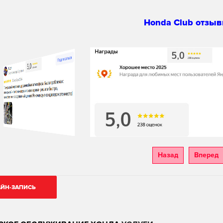
Honda Club отзыв
Назад
Вперед
ЙН-ЗАПИСЬ