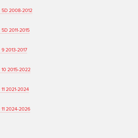
 5D 2008-2012
 5D 2011-2015
 9 2013-2017
 10 2015-2022
11 2021-2024
 11 2024-2026