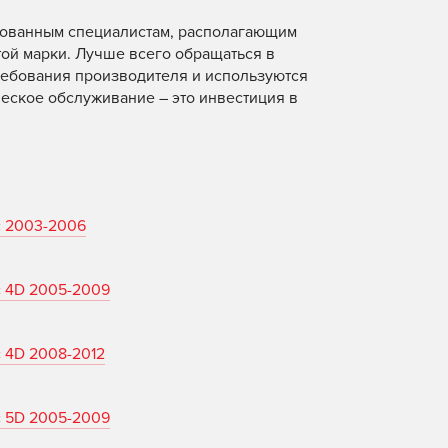
рованным специалистам, располагающим
ой марки. Лучше всего обращаться в
ребования производителя и используются
еское обслуживание – это инвестиция в
c 2003-2006
c 4D 2005-2009
 4D 2008-2012
c 5D 2005-2009