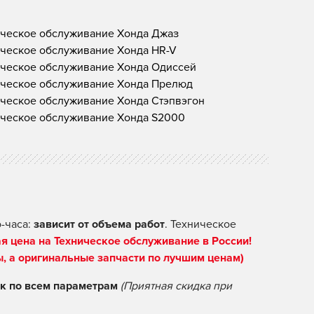
ческое обслуживание Хонда Джаз
ческое обслуживание Хонда HR-V
ческое обслуживание Хонда Одиссей
ическое обслуживание Хонда Прелюд
ческое обслуживание Хонда Стэпвэгон
ческое обслуживание Хонда S2000
-часа:
зависит от объема работ
. Техническое
я цена на Техническое обслуживание в России!
ы, а оригинальные запчасти по лучшим ценам)
по всем параметрам
(Приятная скидка при