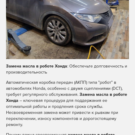
Замена масла в роботе Хонда
: Обеспечьте долговечность и
производительность
Автоматическая коробка передач (АКПП) типа "робот" в
автомобилях Honda, особенно с двумя сцеплениями (DCT),
требует регулярного обслуживания.
Замена масла в роботе
Хонда
– ключевая процедура для поддержания ее
оптимальной работы и продления срока службы.
Несвоевременная замена может привести к рывкам при
переключении, износу компонентов и дорогостоящему
ремонту.
Почему важна своевременная
замена масла в роботе