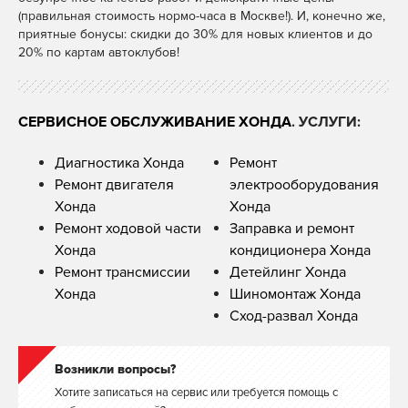
(правильная стоимость нормо-часа в Москве!). И, конечно же,
приятные бонусы: скидки до 30% для новых клиентов и до
20% по картам автоклубов!
СЕРВИСНОЕ ОБСЛУЖИВАНИЕ ХОНДА
. УСЛУГИ:
Диагностика Хонда
Ремонт
Ремонт двигателя
электрооборудования
Хонда
Хонда
Ремонт ходовой части
Заправка и ремонт
Хонда
кондиционера Хонда
Ремонт трансмиссии
Детейлинг Хонда
Хонда
Шиномонтаж Хонда
Сход-развал Хонда
Возникли вопросы?
Хотите записаться на сервис или требуется помощь с