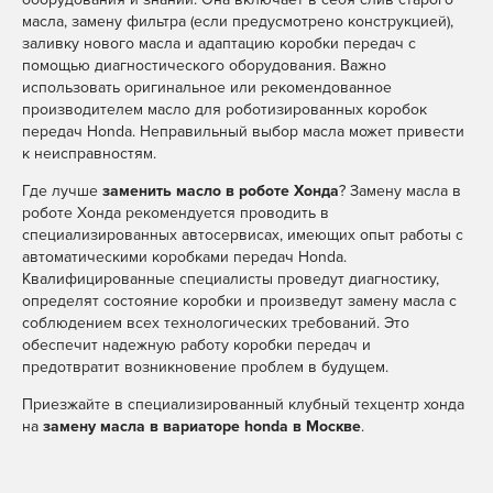
масла, замену фильтра (если предусмотрено конструкцией),
заливку нового масла и адаптацию коробки передач с
помощью диагностического оборудования. Важно
использовать оригинальное или рекомендованное
производителем масло для роботизированных коробок
передач Honda. Неправильный выбор масла может привести
к неисправностям.
Где лучше
заменить масло в роботе Хонда
? Замену масла в
роботе Хонда рекомендуется проводить в
специализированных автосервисах, имеющих опыт работы с
автоматическими коробками передач Honda.
Квалифицированные специалисты проведут диагностику,
определят состояние коробки и произведут замену масла с
соблюдением всех технологических требований. Это
обеспечит надежную работу коробки передач и
предотвратит возникновение проблем в будущем.
Приезжайте в специализированный клубный техцентр хонда
на
замену масла в вариаторе honda в Москве
.