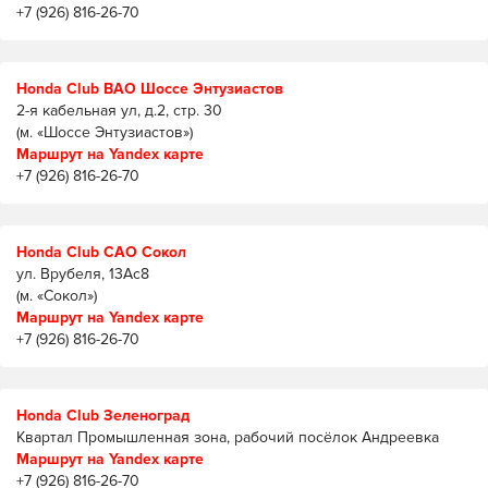
+7 (926) 816-26-70
Honda Club ВАО Шоссе Энтузиастов
2-я кабельная ул, д.2, стр. 30
(м. «Шоссе Энтузиастов»)
Маршрут на Yandex карте
+7 (926) 816-26-70
Honda Club САО Сокол
ул. Врубеля, 13Ас8
(м. «Сокол»)
Маршрут на Yandex карте
+7 (926) 816-26-70
Honda Club Зеленоград
Квартал Промышленная зона, рабочий посёлок Андреевка
Маршрут на Yandex карте
+7 (926) 816-26-70