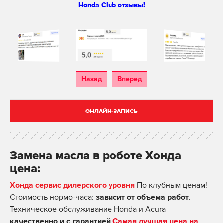
Honda Club отзывы!
Назад
Вперед
ОНЛАЙН-ЗАПИСЬ
Замена масла в роботе Хонда
цена:
Хонда сервис дилерского уровня
По клубным ценам!
Стоимость нормо-часа:
зависит от объема работ
.
Техническое обслуживание Honda и Acura
качественно и с гарантией
Самая лучшая цена на