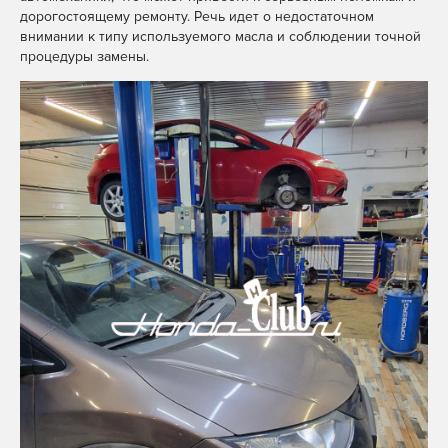
дорогостоящему ремонту. Речь идет о недостаточном
внимании к типу используемого масла и соблюдении точной
процедуры замены.