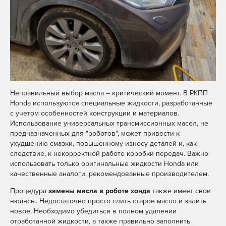
Неправильный выбор масла – критический момент. В РКПП
Honda используются специальные жидкости, разработанные
с учетом особенностей конструкции и материалов.
Использование универсальных трансмиссионных масел, не
предназначенных для "роботов", может привести к
ухудшению смазки, повышенному износу деталей и, как
следствие, к некорректной работе коробки передач. Важно
использовать только оригинальные жидкости Honda или
качественные аналоги, рекомендованные производителем.
Процедура
замены масла в роботе хонда
также имеет свои
нюансы. Недостаточно просто слить старое масло и залить
новое. Необходимо убедиться в полном удалении
отработанной жидкости, а также правильно заполнить