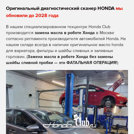
Оригинальный диагностический сканер HONDA
мы
обновили до 2028 года
В нашем специализированном техцентре Honda Club
производится
замена масла в роботе Хонда
в Москве
согласно регламента производителя автомобилей Honda. На
нашем складе всегда в наличии оригинальное масло honda
для вариатора, фильтры и шайбы сливных и заливных
горловин. (
Замена масла в роботе Хонда без замены
шайбы сливной пробки — это
ФАТАЛЬНАЯ ОПЕРАЦИЯ!
)