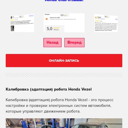
Назад
Вперед
ОНЛАЙН-ЗАПИСЬ
Калибровка (адаптация) робота Honda Vezel
Калибровка (адаптация) робота Honda Vezel - это процесс
настройки и проверки электронных систем автомобиля,
которые управляют движением робота.