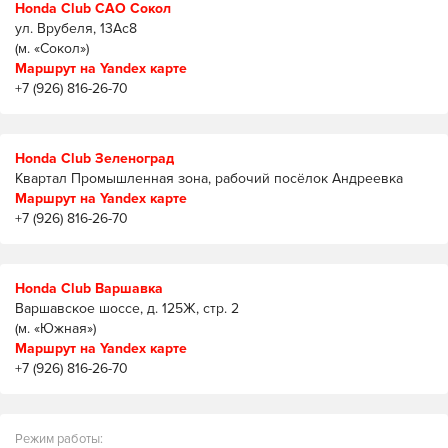
Honda Club САО Сокол
ул. Врубеля, 13Ас8
(м. «Сокол»)
Маршрут на Yandex карте
+7 (926) 816-26-70
Honda Club Зеленоград
Квартал Промышленная зона, рабочий посёлок Андреевка
Маршрут на Yandex карте
+7 (926) 816-26-70
Honda Club Варшавка
Варшавское шоссе, д. 125Ж, стр. 2
(м. «Южная»)
Маршрут на Yandex карте
+7 (926) 816-26-70
Режим работы: