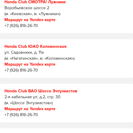
Honda Club СМОТРА! Лужники
Воробьевское шоссе 2
(м. «Киевская», м. «Лужники»)
Маршрут на Yandex карте
+7 (926) 816-26-70
Honda Club ЮАО Коломенская
ул. Садовники, д. 11а
(м. «Нагатинская», м. «Коломенская»)
Маршрут на Yandex карте
+7 (926) 816-26-70
Honda Club ВАО Шоссе Энтузиастов
2-я кабельная ул, д.2, стр. 30
(м. «Шоссе Энтузиастов»)
Маршрут на Yandex карте
+7 (926) 816-26-70