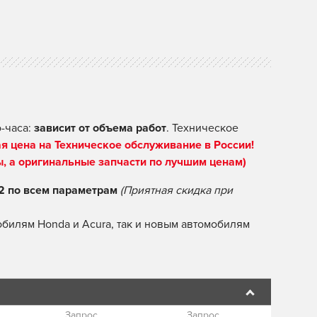
-часа:
зависит от объема работ
. Техническое
я цена на Техническое обслуживание в России!
ы, а оригинальные запчасти по лучшим ценам)
по всем параметрам
(Приятная скидка при
билям Honda и Acura, так и новым автомобилям
Запрос
Запрос