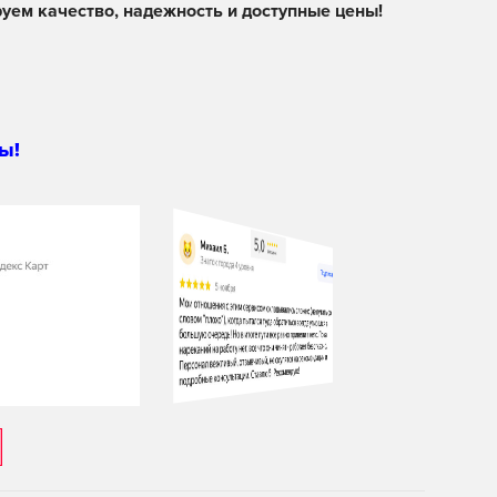
уем качество, надежность и доступные цены!
ы!