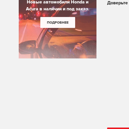
Новые автомобили Honda и
Доверьте 
Acura в наличии и под заказ.
ПОДРОБНЕЕ