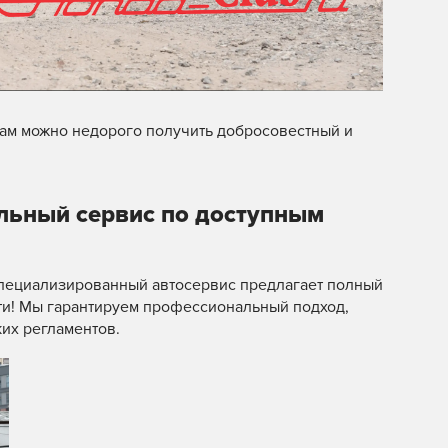
нам можно недорого получить добросовестный и
льный сервис по доступным
специализированный автосервис предлагает полный
ти! Мы гарантируем профессиональный подход,
их регламентов.