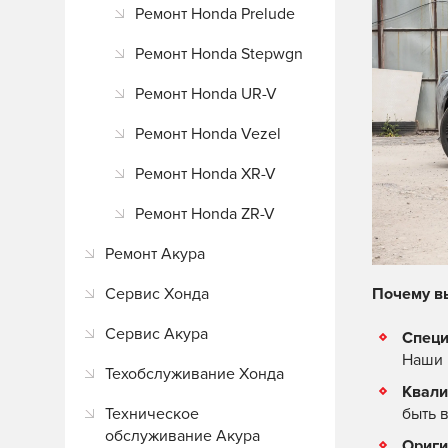
Ремонт Honda Prelude
Ремонт Honda Stepwgn
Ремонт Honda UR-V
Ремонт Honda Vezel
Ремонт Honda XR-V
Ремонт Honda ZR-V
Ремонт Акура
Сервис Хонда
Почему в
Сервис Акура
Специ
Наши 
Техобслуживание Хонда
Квали
Техническое
быть 
обслуживание Акура
Ориги