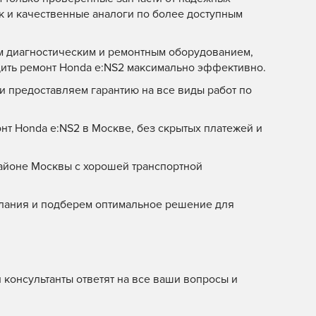
ак и качественные аналоги по более доступным
 диагностическим и ремонтным оборудованием,
дить ремонт Honda e:NS2 максимально эффективно.
и предоставляем гарантию на все виды работ по
т Honda e:NS2 в Москве, без скрытых платежей и
айоне Москвы с хорошей транспортной
ания и подберем оптимальное решение для
 консультанты ответят на все ваши вопросы и