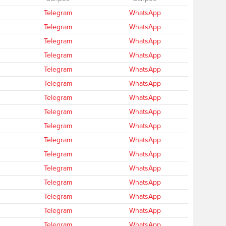
Telegram
WhatsApp
Telegram
WhatsApp
Telegram
WhatsApp
Telegram
WhatsApp
Telegram
WhatsApp
Telegram
WhatsApp
Telegram
WhatsApp
Telegram
WhatsApp
Telegram
WhatsApp
Telegram
WhatsApp
Telegram
WhatsApp
Telegram
WhatsApp
Telegram
WhatsApp
Telegram
WhatsApp
Telegram
WhatsApp
Telegram
WhatsApp