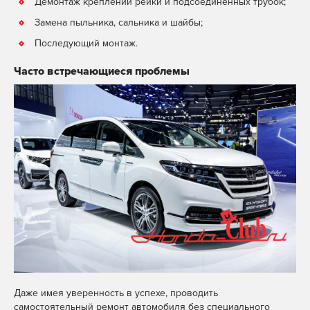
Демонтаж креплений рейки и подсоединенных трубок;
Замена пыльника, сальника и шайбы;
Последующий монтаж.
Часто встречающиеся проблемы
Даже имея уверенность в успехе, проводить
самостоятельный ремонт автомобиля без специального