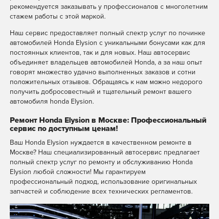
рекомендуется заказывать у профессионалов с многолетним
стажем работы с этой маркой.
Наш сервис предоставляет полный спектр услуг по починке
автомобилей Honda Elysion с уникальными бонусами как для
постоянных клиентов, так и для новых. Наш автосервис
объединяет владельцев автомобилей Honda, а за наш опыт
говорят множество удачно выполненных заказов и сотни
положительных отзывов. Обращаясь к нам можно недорого
получить добросовестный и тщательный ремонт вашего
автомобиля honda Elysion.
Ремонт Honda Elysion в Москве: Профессиональный
сервис по доступным ценам!
Ваш Honda Elysion нуждается в качественном ремонте в
Москве? Наш специализированный автосервис предлагает
полный спектр услуг по ремонту и обслуживанию Honda
Elysion любой сложности! Мы гарантируем
профессиональный подход, использование оригинальных
запчастей и соблюдение всех технических регламентов.