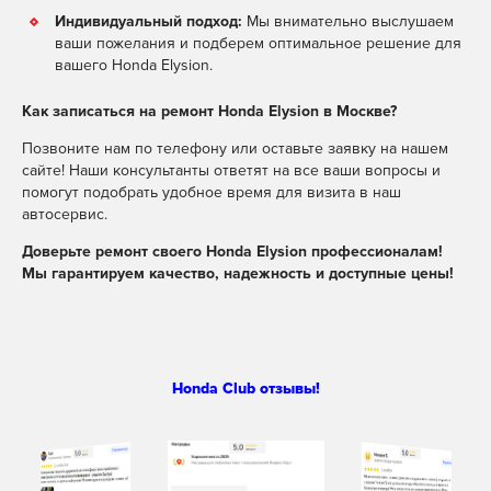
Индивидуальный подход:
Мы внимательно выслушаем
ваши пожелания и подберем оптимальное решение для
вашего Honda Elysion.
Как записаться на ремонт Honda Elysion в Москве?
Позвоните нам по телефону или оставьте заявку на нашем
сайте! Наши консультанты ответят на все ваши вопросы и
помогут подобрать удобное время для визита в наш
автосервис.
Доверьте ремонт своего Honda Elysion профессионалам!
Мы гарантируем качество, надежность и доступные цены!
Honda Club отзывы!