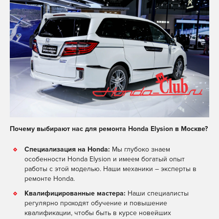
Почему выбирают нас для ремонта Honda Elysion в Москве?
Специализация на Honda:
Мы глубоко знаем
особенности Honda Elysion и имеем богатый опыт
работы с этой моделью. Наши механики – эксперты в
ремонте Honda.
Квалифицированные мастера:
Наши специалисты
регулярно проходят обучение и повышение
квалификации, чтобы быть в курсе новейших