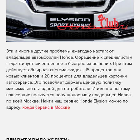
Эти и многие другие проблемы ежегодно настигают
владельцев автомобилей Honda. Обращение к специалистам
- гарантирует качественное и быстрое их решение. При этом
действует обширная система скидок - 15 процентов для
новых клиентов и 20 процентов для владельцев карточки
автосервиса. Это позволяет держать ценовую политику
максимально выгодной для потребителя. И именно поэтому
наш сервис пользуется популярностью у владельцев Honda
по всей Москве. Найти наш сервис Honda Elysion можно по
адресу:
хонда сервис в Москве