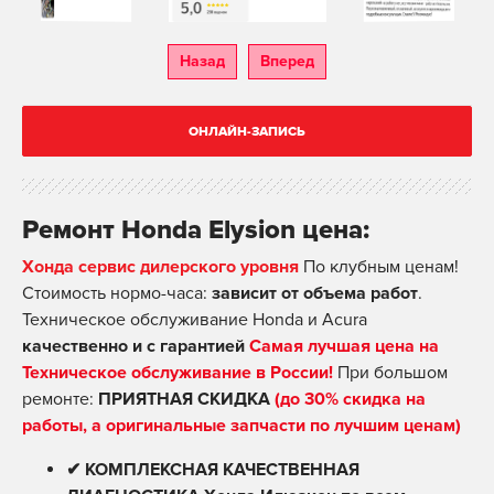
Назад
Вперед
ОНЛАЙН-ЗАПИСЬ
Ремонт Honda Elysion цена:
Хонда сервис дилерского уровня
По клубным ценам!
Стоимость нормо-часа:
зависит от объема работ
.
Техническое обслуживание Honda и Acura
качественно и с гарантией
Самая лучшая цена на
Техническое обслуживание в России!
При большом
ремонте:
ПРИЯТНАЯ СКИДКА
(до 30% скидка на
работы, а оригинальные запчасти по лучшим ценам)
✔ КОМПЛЕКСНАЯ КАЧЕСТВЕННАЯ