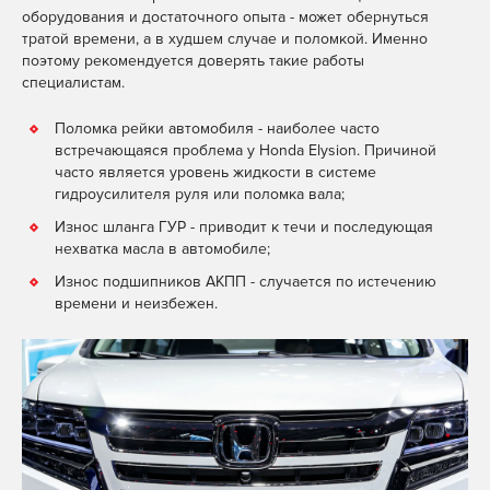
оборудования и достаточного опыта - может обернуться
тратой времени, а в худшем случае и поломкой. Именно
поэтому рекомендуется доверять такие работы
специалистам.
Поломка рейки автомобиля - наиболее часто
встречающаяся проблема у Honda Elysion. Причиной
часто является уровень жидкости в системе
гидроусилителя руля или поломка вала;
Износ шланга ГУР - приводит к течи и последующая
нехватка масла в автомобиле;
Износ подшипников АКПП - случается по истечению
времени и неизбежен.