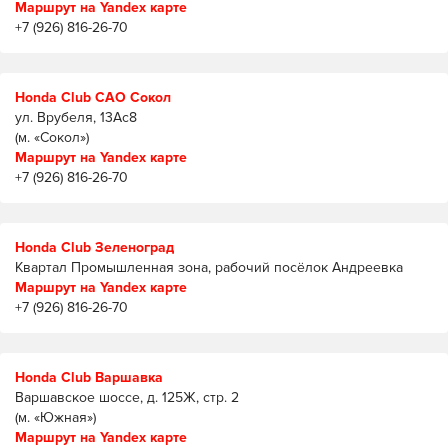
Маршрут на Yandex карте
+7 (926) 816-26-70
Honda Club САО Сокол
ул. Врубеля, 13Ас8
(м. «Сокол»)
Маршрут на Yandex карте
+7 (926) 816-26-70
Honda Club Зеленоград
Квартал Промышленная зона, рабочий посёлок Андреевка
Маршрут на Yandex карте
+7 (926) 816-26-70
Honda Club Варшавка
Варшавское шоссе, д. 125Ж, стр. 2
(м. «Южная»)
Маршрут на Yandex карте