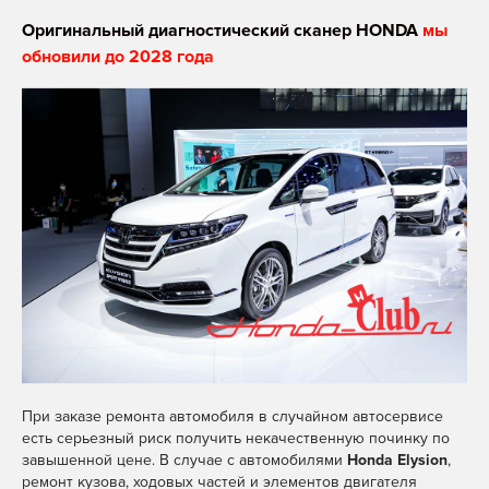
Оригинальный диагностический сканер HONDA
мы
обновили до 2028 года
При заказе ремонта автомобиля в случайном автосервисе
есть серьезный риск получить некачественную починку по
завышенной цене. В случае с автомобилями
Honda Elysion
,
ремонт кузова, ходовых частей и элементов двигателя