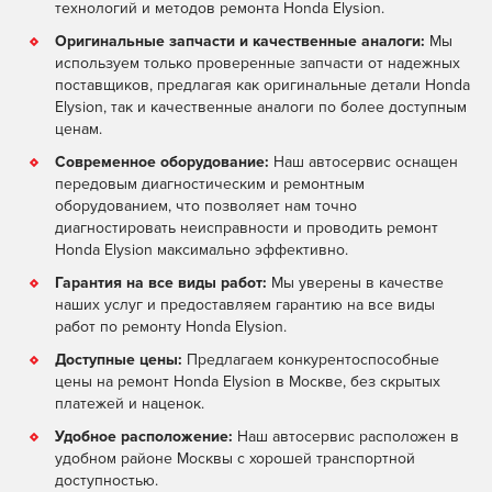
технологий и методов ремонта Honda Elysion.
Оригинальные запчасти и качественные аналоги:
Мы
используем только проверенные запчасти от надежных
поставщиков, предлагая как оригинальные детали Honda
Elysion, так и качественные аналоги по более доступным
ценам.
Современное оборудование:
Наш автосервис оснащен
передовым диагностическим и ремонтным
оборудованием, что позволяет нам точно
диагностировать неисправности и проводить ремонт
Honda Elysion максимально эффективно.
Гарантия на все виды работ:
Мы уверены в качестве
наших услуг и предоставляем гарантию на все виды
работ по ремонту Honda Elysion.
Доступные цены:
Предлагаем конкурентоспособные
цены на ремонт Honda Elysion в Москве, без скрытых
платежей и наценок.
Удобное расположение:
Наш автосервис расположен в
удобном районе Москвы с хорошей транспортной
доступностью.