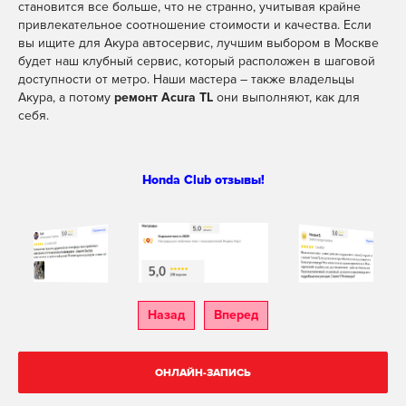
становится все больше, что не странно, учитывая крайне
привлекательное соотношение стоимости и качества. Если
вы ищите для Акура автосервис, лучшим выбором в Москве
будет наш клубный сервис, который расположен в шаговой
доступности от метро. Наши мастера – также владельцы
Акура, а потому
ремонт Acura TL
они выполняют, как для
себя.
Honda Club отзывы!
Назад
Вперед
ОНЛАЙН-ЗАПИСЬ