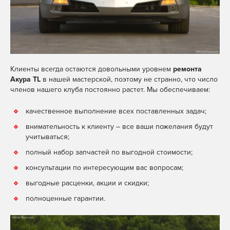
Клиенты всегда остаются довольными уровнем
ремонта
Акура TL
в нашей мастерской, поэтому не странно, что число
членов нашего клуба постоянно растет. Мы обеспечиваем:
качественное выполнение всех поставленных задач;
внимательность к клиенту – все ваши пожелания будут
учитываться;
полный набор запчастей по выгодной стоимости;
консультации по интересующим вас вопросам;
выгодные расценки, акции и скидки;
полноценные гарантии.