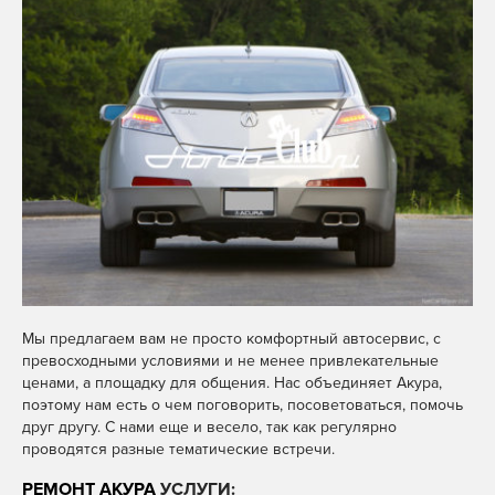
Мы предлагаем вам не просто комфортный автосервис, с
превосходными условиями и не менее привлекательные
ценами, а площадку для общения. Нас объединяет Акура,
поэтому нам есть о чем поговорить, посоветоваться, помочь
друг другу. С нами еще и весело, так как регулярно
проводятся разные тематические встречи.
РЕМОНТ АКУРА
УСЛУГИ: