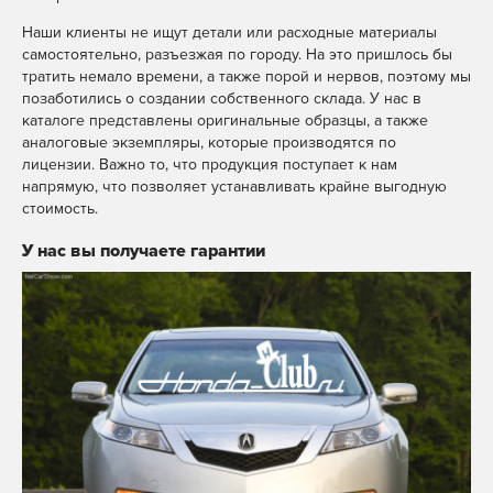
замена
MAX
Telegram
WhatsApp
крыши
Наши клиенты не ищут детали или расходные материалы
самостоятельно, разъезжая по городу. На это пришлось бы
тратить немало времени, а также порой и нервов, поэтому мы
позаботились о создании собственного склада. У нас в
каталоге представлены оригинальные образцы, а также
аналоговые экземпляры, которые производятся по
лицензии. Важно то, что продукция поступает к нам
напрямую, что позволяет устанавливать крайне выгодную
стоимость.
У нас вы получаете гарантии