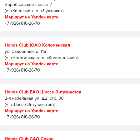
Воробьевское шоссе 2
(м. «Киевская», м. «Лужники»)
Маршрут на Yandex карте
+7 (926) 816-26-70
Honda Club ЮАО Коломенская
ул. Садовники, д. 11а
(м. «Нагатинская», м. «Коломенская»)
Маршрут на Yandex карте
+7 (926) 816-26-70
Honda Club ВАО Шоссе Энтузиастов
2-я кабельная ул, д.2, стр. 30
(м. «Шоссе Энтузиастов»)
Маршрут на Yandex карте
+7 (926) 816-26-70
Honda Club САО Сокол