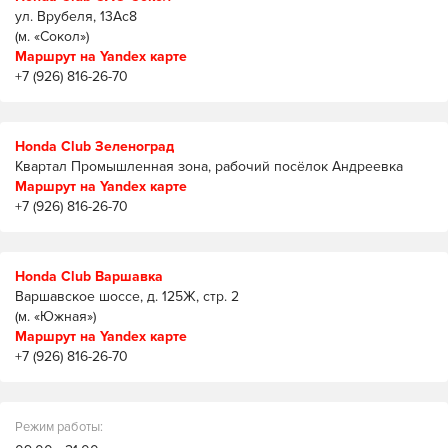
ул. Врубеля, 13Ас8
(м. «Сокол»)
Маршрут на Yandex карте
+7 (926) 816-26-70
Honda Club Зеленоград
Квартал Промышленная зона, рабочий посёлок Андреевка
Маршрут на Yandex карте
+7 (926) 816-26-70
Honda Club Варшавка
Варшавское шоссе, д. 125Ж, стр. 2
(м. «Южная»)
Маршрут на Yandex карте
+7 (926) 816-26-70
Режим работы: