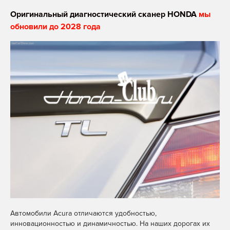
Оригинальный диагностический сканер HONDA
мы
обновили до 2028 года
Автомобили Acura отличаются удобностью,
инновационностью и динамичностью. На наших дорогах их